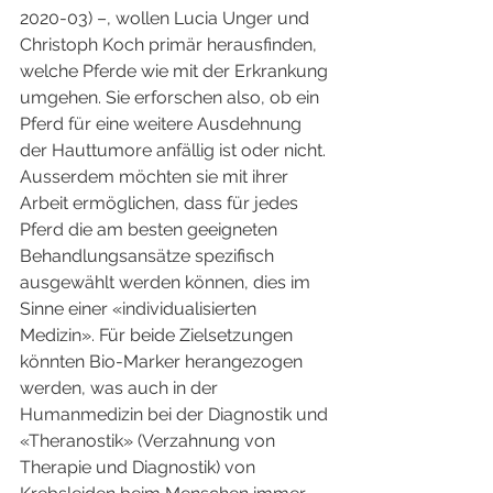
2020-03) –, wollen Lucia Unger und 
Christoph Koch primär heraus­finden, 
welche Pferde wie mit der Erkrankung 
umgehen. Sie erforschen also, ob ein 
Pferd für eine weitere Ausdehnung 
der Hauttumore anfällig ist oder nicht. 
Ausserdem möchten sie mit ihrer 
Arbeit ermöglichen, dass für jedes 
Pferd die am besten geeigneten 
Behandlungsansätze spezifisch 
ausgewählt werden können, dies im 
Sinne einer «individualisierten 
Medizin». Für beide Zielsetzungen 
könnten Bio-Marker herangezogen 
werden, was auch in der 
Humanmedizin bei der Diagnostik und 
«Theranostik» (Verzahnung von 
Therapie und Diagnostik) von 