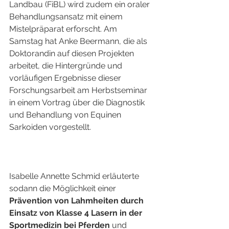
Landbau (FiBL) wird zudem ein oraler 
Behandlungsansatz mit einem 
Mistelpräparat erforscht. Am 
Samstag hat Anke Beermann, die als 
Doktorandin auf diesen Projekten 
arbeitet, die Hintergründe und 
vorläufigen Ergebnisse dieser 
Forschungsarbeit am Herbstseminar 
in einem Vortrag über die Diagnostik 
und Behandlung von Equinen 
Sarkoiden vorgestellt. 
Isabelle Annette Schmid erläuterte 
sodann die Möglichkeit einer 
Prävention von Lahmheiten durch 
Einsatz von Klasse 4 Lasern in der 
Sportmedizin bei Pferden
 und 