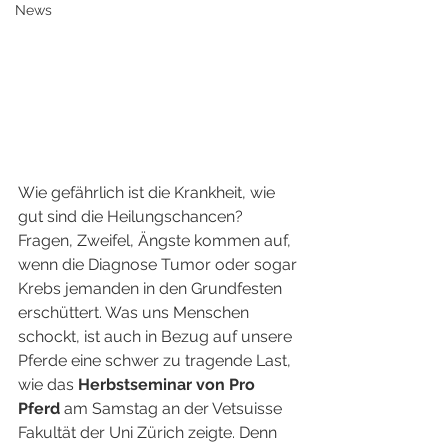
News
Wie gefährlich ist die Krankheit, wie 
gut sind die Heilungschancen? 
Fragen, Zweifel, Ängste kommen auf, 
wenn die Diagnose Tumor oder sogar 
Krebs jemanden in den Grundfesten 
erschüttert. Was uns Menschen 
schockt, ist auch in Bezug auf unsere 
Pferde eine schwer zu tragende Last, 
wie das 
Herbstseminar von Pro 
Pferd
 am Samstag an der Vetsuisse 
Fakultät der Uni Zürich zeigte. Denn 