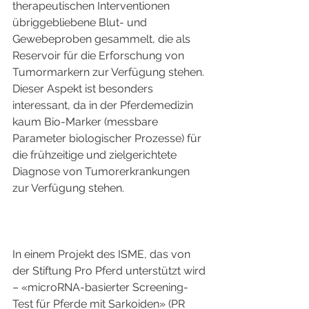
therapeutischen Interventionen 
übriggebliebene Blut- und 
Gewebeproben gesammelt, die als 
Reservoir für die Erforschung von 
Tumormarkern zur Verfügung stehen. 
Dieser Aspekt ist besonders 
interessant, da in der Pferdemedizin 
kaum Bio-Marker (messbare 
Parameter biologischer Prozesse) für 
die frühzeitige und zielgerichtete 
Diagnose von Tumorerkrankungen 
zur Verfügung stehen.
In einem Projekt des ISME, das von 
der Stiftung Pro Pferd unterstützt wird 
– «microRNA-basierter Screening-
Test für Pferde mit Sarkoiden» (PR 