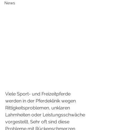
News
Viele Sport- und Freizeitpferde 
werden in der Pferdeklinik wegen 
Rittigkeitsproblemen, unklaren 
Lahmheiten oder Leistungsschwäche 
vorgestellt. Sehr oft sind diese 
Probleme mit Rückenschmerzen 