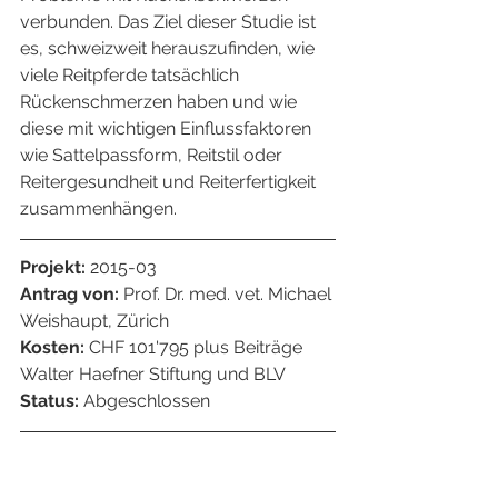
verbunden. Das Ziel dieser Studie ist 
es, schweizweit herauszufinden, wie 
viele Reitpferde tatsächlich 
Rückenschmerzen haben und wie 
diese mit wichtigen Einflussfaktoren 
wie Sattelpassform, Reitstil oder 
Reitergesundheit und Reiterfertigkeit 
zusammenhängen.
Projekt:
 2015-03
Antrag von: 
Prof. Dr. med. vet. Michael 
Weishaupt, Zürich
Kosten: 
CHF 101'795 plus Beiträge 
Walter Haefner Stiftung und BLV
Status: 
Abgeschlossen