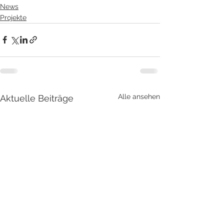
News
Projekte
Alle ansehen
Aktuelle Beiträge