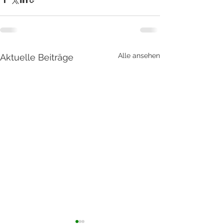
Alle ansehen
Aktuelle Beiträge