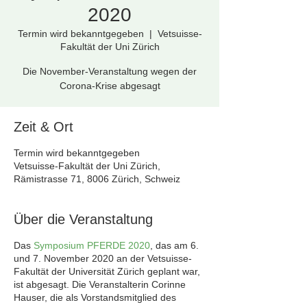
2020
Termin wird bekanntgegeben
  |  
Vetsuisse-
Fakultät der Uni Zürich
Die November-Veranstaltung wegen der
Corona-Krise abgesagt
Zeit & Ort
Termin wird bekanntgegeben
Vetsuisse-Fakultät der Uni Zürich,
Rämistrasse 71, 8006 Zürich, Schweiz
Über die Veranstaltung
Das
Symposium PFERDE 2020
, das am 6.
und 7. November 2020 an der Vetsuisse-
Fakultät der Universität Zürich geplant war,
ist abgesagt. Die Veranstalterin Corinne
Hauser, die als Vorstandsmitglied des