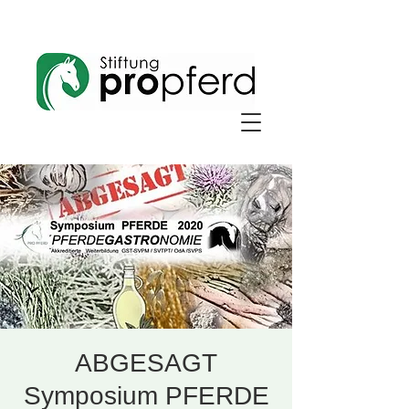
ABGESAGT
Symposium PFERDE