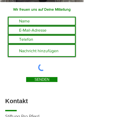
Wir freuen uns auf Deine Mitteilung
SENDEN
Kontakt
Stiftung Pro Pferd