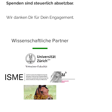
Spenden sind steuerlich absetzbar.
Wir danken Dir für Dein Engagement.
Wissenschaftliche Partner