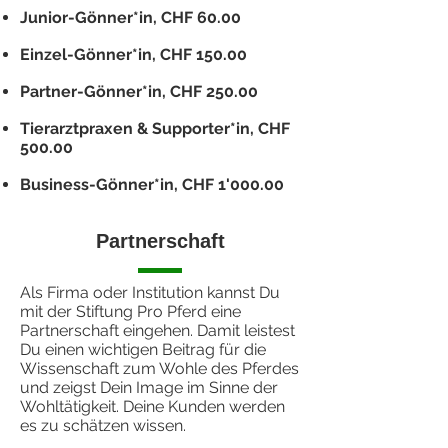
Junior-Gönner*in, CHF 60.00
Einzel-Gönner*in, CHF 150.00
Partner-Gönner*in, CHF 250.00
Tierarztpraxen & Supporter*in, CHF
500.00
Business-Gönner*in, CHF 1'000.00
Partnerschaft
Als Firma oder Institution kannst Du
mit der Stiftung Pro Pferd eine
Partnerschaft eingehen. Damit leistest
Du einen wichtigen Beitrag für die
Wissenschaft zum Wohle des Pferdes
und zeigst Dein Image im Sinne der
Wohltätigkeit. Deine Kunden werden
es zu schätzen wissen.