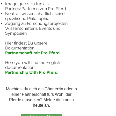
Image gutes zu tun als
Partner/Partnerin von Pro Pferd
Neutral, wissenschaftlich, keine
spezifische Philosophie
Zugang zu Forschungsprojekten,
Wissenschaftern, Events und
Symposien
Hier findest Du unsere
Dokumentation
Partnerschaft mit Pro Pferd
Here you will find the English
documentation
Partnership with Pro Pferd
Möchtest du dich als Gönner*in oder in
einer Partnerschaft fürs Wohl der
Pferde einsetzen? Melde dich noch
heute an.