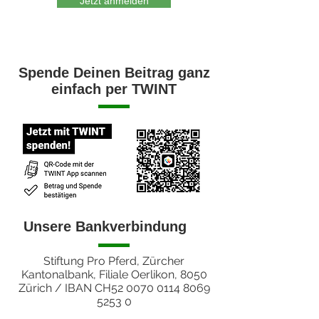
Jetzt anmelden
Spende Deinen Beitrag ganz
einfach per TWINT
Unsere Bankverbindung
Stiftung Pro Pferd, Zürcher
Kantonalbank, Filiale Oerlikon, 8050
Zürich / IBAN CH52
0070 0114 8069
5253 0