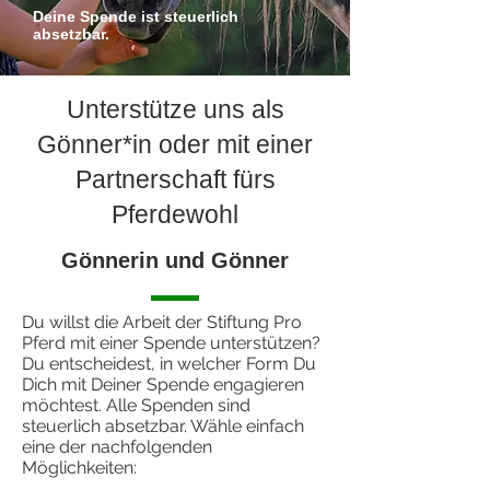
Deine Spende ist steuerlich
absetzbar.
Unterstütze uns als
Gönner*in oder mit einer
Partnerschaft fürs
Pferdewohl
Gönnerin und Gönner
Du willst die Arbeit der Stiftung Pro
Pferd mit einer Spende unterstützen?
Du entscheidest, in welcher Form Du
Dich mit Deiner Spende engagieren
möchtest. Alle Spenden sind
steuerlich absetzbar. Wähle einfach
eine der nachfolgenden
Möglichkeiten: