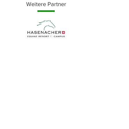
Weitere Partner