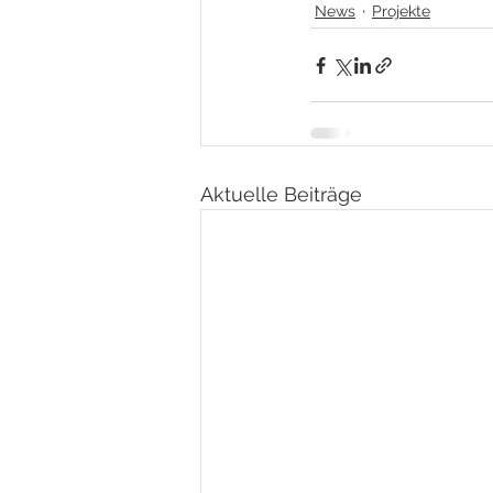
News
Projekte
Aktuelle Beiträge