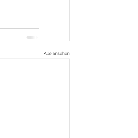
Alle ansehen