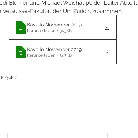
di Blumer und Michael Weishaupt, der Leiter Abteil
r Vetsuisse-Fakultät der Uni Zürich, zusammen.
Kavallo November 2019
herunterladen • 343KB
Kavallo November 2019
.
herunterladen • 343KB
Projekte