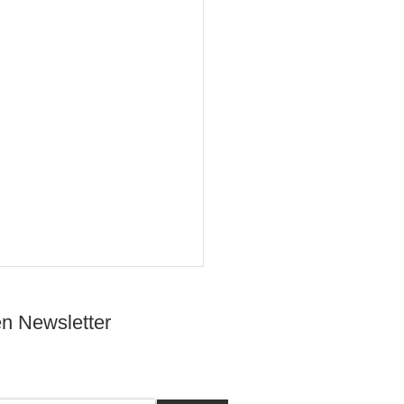
n Newsletter