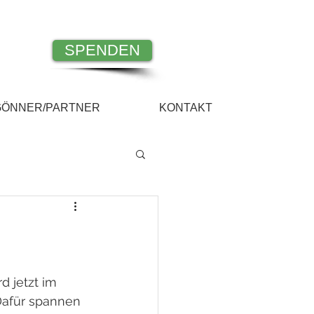
SPENDEN
GÖNNER/PARTNER
KONTAKT
d jetzt im 
Dafür spannen 