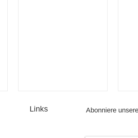
Links
Abonniere unsere