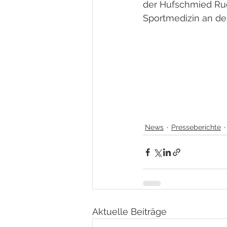
der Hufschmied Rue
Sportmedizin an de
News
Presseberichte
Aktuelle Beiträge