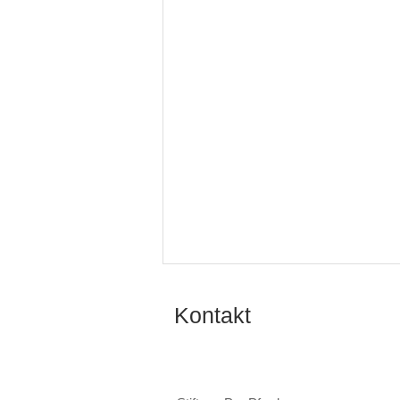
Kontakt