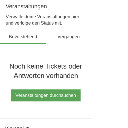
Veranstaltungen
Verwalte deine Veranstaltungen hier
und verfolge den Status mit.
Bevorstehend
Vergangen
Noch keine Tickets oder
Antworten vorhanden
Veranstaltungen durchsuchen