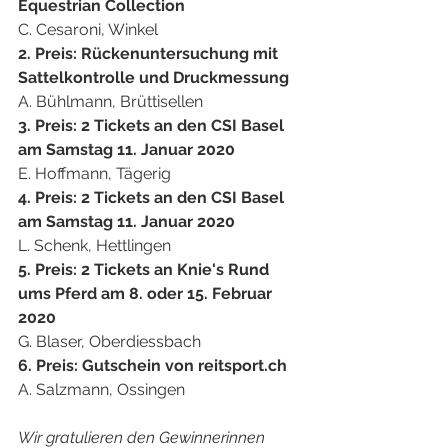
Equestrian Collection
C. Cesaroni, Winkel
2. Preis: Rückenuntersuchung mit 
Sattelkontrolle und Druckmessung
A. Bühlmann, Brüttisellen
3. Preis: 2 Tickets an den CSI Basel 
am Samstag 11. Januar 2020
E. Hoffmann, Tägerig
4. Preis: 2 Tickets an den CSI Basel 
am Samstag 11. Januar 2020
L. Schenk, Hettlingen
5. Preis: 2 Tickets an Knie's Rund 
ums Pferd am 8. oder 15. Februar 
2020
G. Blaser, Oberdiessbach
6. Preis: Gutschein von reitsport.ch
A. Salzmann, Ossingen 
Wir gratulieren den Gewinnerinnen 