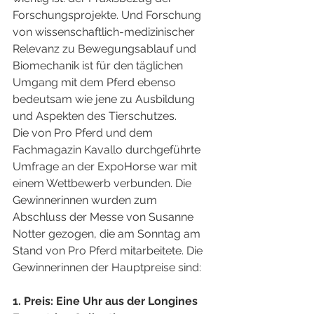
Forschungsprojekte. Und Forschung 
von wissenschaftlich-medizinischer 
Relevanz zu Bewegungsablauf und 
Biomechanik ist für den täglichen 
Umgang mit dem Pferd ebenso 
bedeutsam wie jene zu Ausbildung 
und Aspekten des Tierschutzes.
Die von Pro Pferd und dem 
Fachmagazin Kavallo durchgeführte 
Umfrage an der ExpoHorse war mit 
einem Wettbewerb verbunden. Die 
Gewinnerinnen wurden zum 
Abschluss der Messe von Susanne 
Notter gezogen, die am Sonntag am 
Stand von Pro Pferd mitarbeitete. Die 
Gewinnerinnen der Hauptpreise sind:
1. Preis: Eine Uhr aus der Longines 