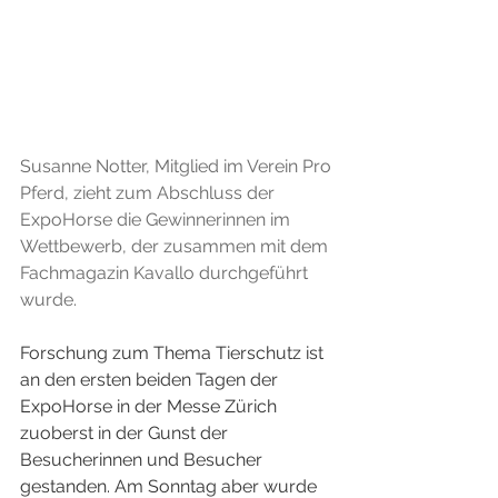
Susanne Notter, Mitglied im Verein Pro 
Pferd, zieht zum Abschluss der 
ExpoHorse die Gewinnerinnen im 
Wettbewerb, der zusammen mit dem 
Fachmagazin Kavallo durchgeführt 
wurde. 
Forschung zum Thema Tierschutz ist 
an den ersten beiden Tagen der 
ExpoHorse in der Messe Zürich 
zuoberst in der Gunst der 
Besucherinnen und Besucher 
gestanden. Am Sonntag aber wurde 