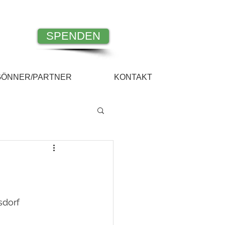
SPENDEN
GÖNNER/PARTNER
KONTAKT
sdorf