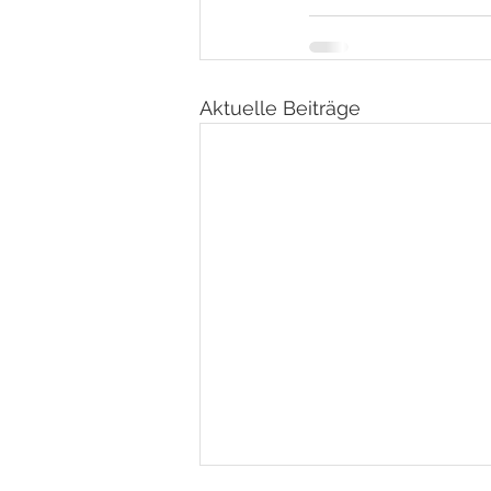
Aktuelle Beiträge