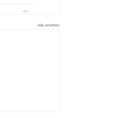
Alle ansehen