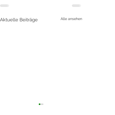
Alle ansehen
Aktuelle Beiträge