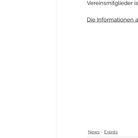
Vereinsmitglieder i
Die Informationen a
News
Events