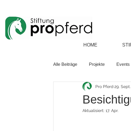
HOME
STI
Alle Beiträge
Projekte
Events
Pro Pferd
29. Sept
Besichti
Aktualisiert:
17. Apr.