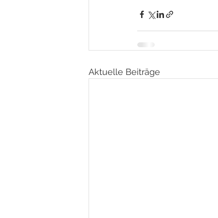
Aktuelle Beiträge