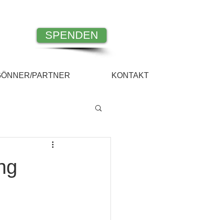
SPENDEN
GÖNNER/PARTNER
KONTAKT
ng