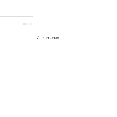
Alle ansehen