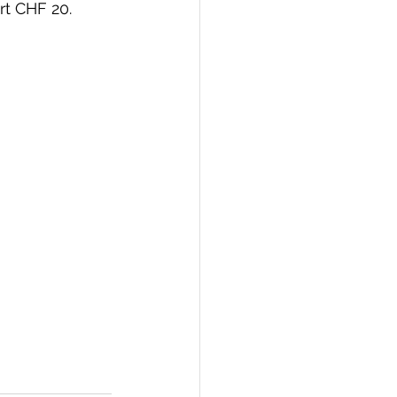
rt CHF 20.