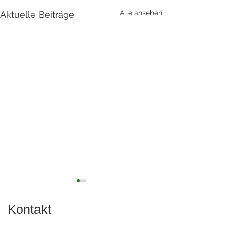
Alle ansehen
Aktuelle Beiträge
Kontakt