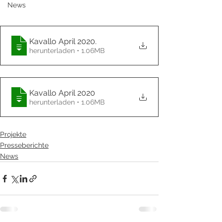
News
Kavallo April 2020
.
herunterladen • 1.06MB
Kavallo April 2020
herunterladen • 1.06MB
Projekte
Presseberichte
News