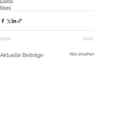
Events
News
Alle ansehen
Aktuelle Beiträge