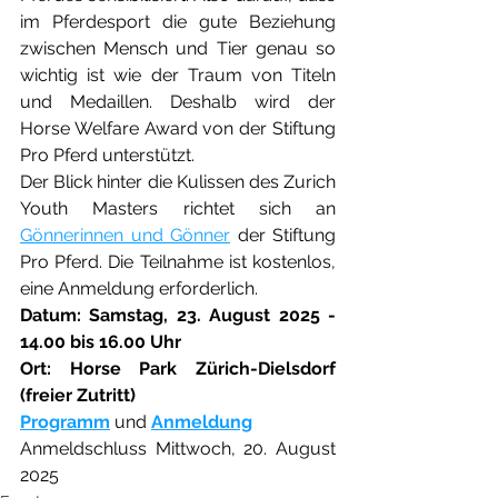
im Pferdesport die gute Beziehung 
zwischen Mensch und Tier genau so 
wichtig ist wie der Traum von Titeln 
und Medaillen. Deshalb wird der 
Horse Welfare Award von der Stiftung 
Pro Pferd unterstützt.
Der Blick hinter die Kulissen des Zurich 
Youth Masters richtet sich an 
Gönnerinnen und Gönner
 der Stiftung 
Pro Pferd. Die Teilnahme ist kostenlos, 
eine Anmeldung erforderlich.
Datum: Samstag, 23. August 2025 - 
14.00 bis 16.00 Uhr
Ort: Horse Park Zürich-Dielsdorf 
(freier Zutritt)
Programm
 und 
Anmeldung
Anmeldschluss Mittwoch, 20. August 
2025