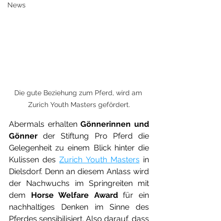
News
Die gute Beziehung zum Pferd, wird am 
Zurich Youth Masters gefördert.
Abermals erhalten 
Gönnerinnen und 
Gönner 
der Stiftung Pro Pferd die 
Gelegenheit zu einem Blick hinter die 
Kulissen des 
Zurich Youth Masters
 in 
Dielsdorf. Denn an diesem Anlass wird 
der Nachwuchs im Springreiten mit 
dem 
Horse Welfare Award
 für ein 
nachhaltiges Denken im Sinne des 
Pferdes sensibilisiert. Also darauf, dass 