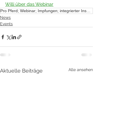
Willi über das Webinar
Pro Pferd; Webinar; Impfungen; integrierter Insektenschutz
News
Events
Alle ansehen
Aktuelle Beiträge