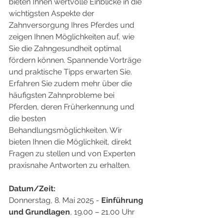
bieten Ihnen wertvolle Einblicke in die 
wichtigsten Aspekte der 
Zahnversorgung Ihres Pferdes und 
zeigen Ihnen Möglichkeiten auf, wie 
Sie die Zahngesundheit optimal 
fördern können. Spannende Vorträge 
und praktische Tipps erwarten Sie. 
Erfahren Sie zudem mehr über die 
häufigsten Zahnprobleme bei 
Pferden, deren Früherkennung und 
die besten 
Behandlungsmöglichkeiten. Wir 
bieten Ihnen die Möglichkeit, direkt 
Fragen zu stellen und von Experten 
praxisnahe Antworten zu erhalten. 
Datum/Zeit: 
Donnerstag, 8. Mai 2025 - 
Einführung 
und Grundlagen
, 19.00 – 21.00 Uhr