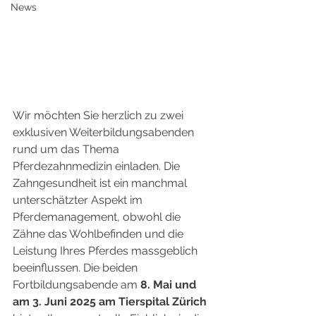
News
Wir möchten Sie herzlich zu zwei 
exklusiven Weiterbildungsabenden 
rund um das Thema 
Pferdezahnmedizin einladen. Die 
Zahngesundheit ist ein manchmal 
unterschätzter Aspekt im 
Pferdemanagement, obwohl die 
Zähne das Wohlbefinden und die 
Leistung Ihres Pferdes massgeblich 
beeinflussen. Die beiden 
Fortbildungsabende am 
8. Mai und 
am 3. Juni 2025 am Tierspital Zürich 