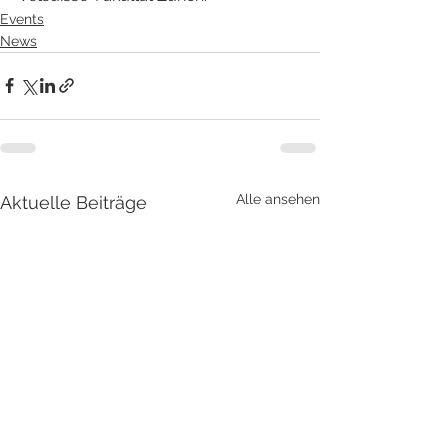
Events
News
Alle ansehen
Aktuelle Beiträge